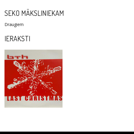
SEKO MĀKSLINIEKAM
Draugiem
IERAKSTI