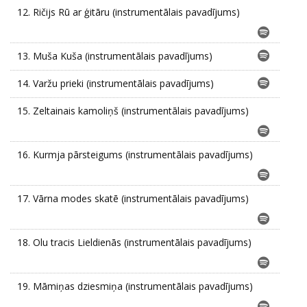
12.
Ričijs Rū ar ģitāru (instrumentālais pavadījums)
13.
Muša Kuša (instrumentālais pavadījums)
14.
Varžu prieki (instrumentālais pavadījums)
15.
Zeltainais kamoliņš (instrumentālais pavadījums)
16.
Kurmja pārsteigums (instrumentālais pavadījums)
17.
Vārna modes skatē (instrumentālais pavadījums)
18.
Olu tracis Lieldienās (instrumentālais pavadījums)
19.
Māmiņas dziesmiņa (instrumentālais pavadījums)