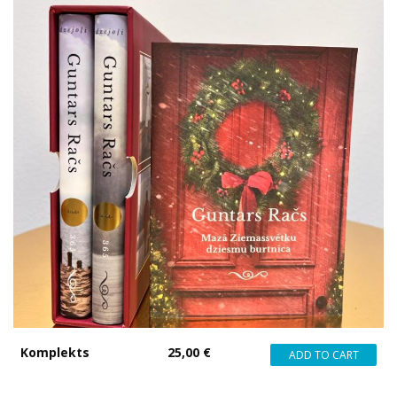
Komplekts
25,00 €