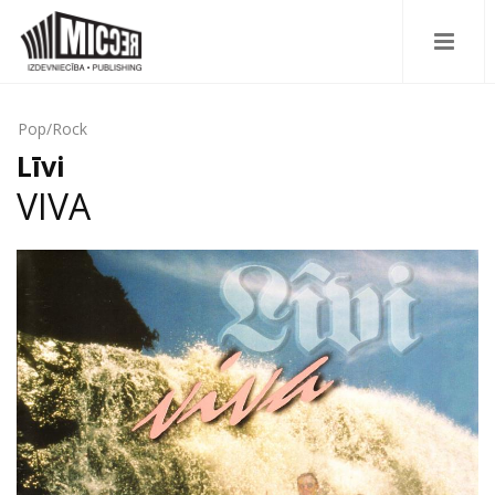
Pop/Rock
Līvi
VIVA