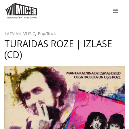
LATVIAN MUSIC
,
Pop/Rock
TURAIDAS ROZE | IZLASE
(CD)