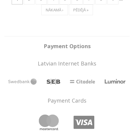
NĀKAMĀ ›
PĒDĒJĀ »
Payment Options
Latvian Internet Banks
Payment Cards