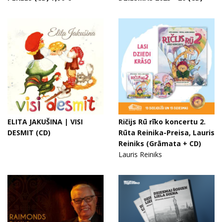
ELITA JAKUŠINA | VISI
Ričijs Rū rīko koncertu 2.
DESMIT (CD)
Rūta Reinika-Preisa, Lauris
Reiniks (Grāmata + CD)
Lauris Reiniks