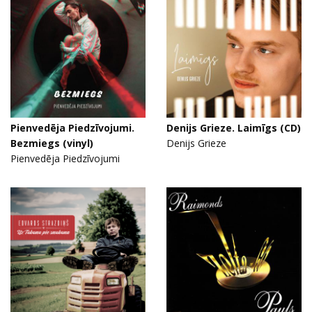
Pienvedēja Piedzīvojumi.
Denijs Grieze. Laimīgs (CD)
Bezmiegs (vinyl)
Denijs Grieze
Pienvedēja Piedzīvojumi