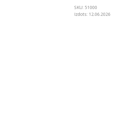
SKU:
51000
Izdots:
12.06.2026