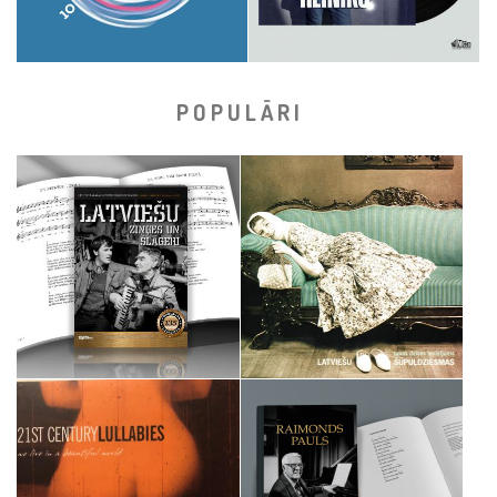
POPULĀRI