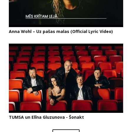
Anna Wohl – Uz pašas malas (Official Lyric Video)
TUMSA un Elīna Gluzunova - Šonakt