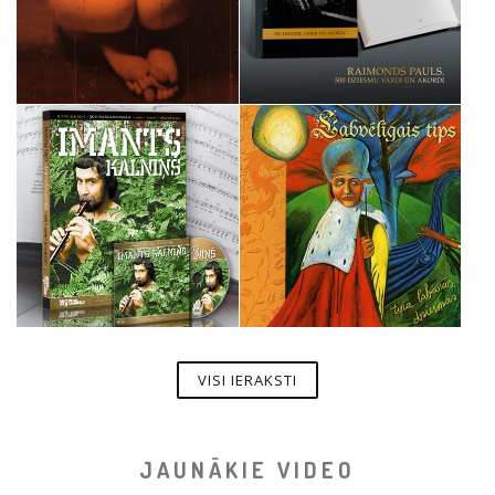
VISI IERAKSTI
JAUNĀKIE VIDEO