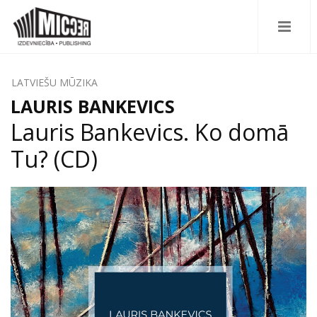
LATVIEŠU MŪZIKA
LAURIS BANKEVICS
Lauris Bankevics. Ko domā
Tu? (CD)