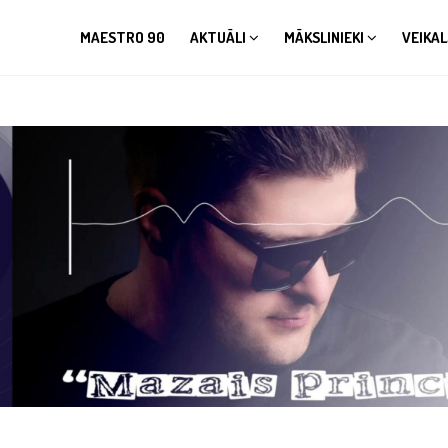
MAESTRO 90
AKTUĀLI
MĀKSLINIEKI
VEIKAL