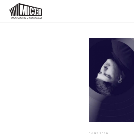
14.05.2026