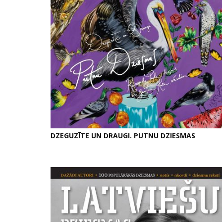
DZEGUZĪTE UN DRAUGI. PUTNU DZIESMAS