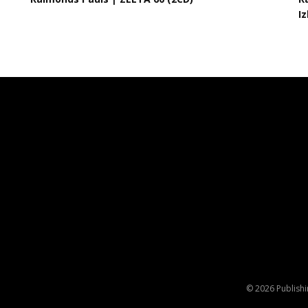
Iz
© 2026 Publishi