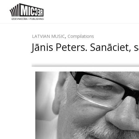
LATVIAN MUSIC
,
Compilations
Jānis Peters. Sanāciet, 