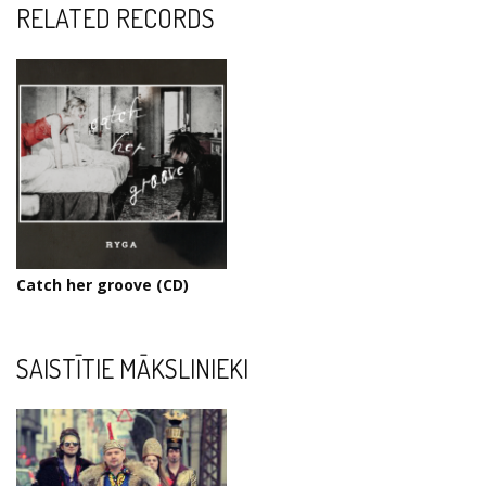
RELATED RECORDS
Catch her groove (CD)
SAISTĪTIE MĀKSLINIEKI