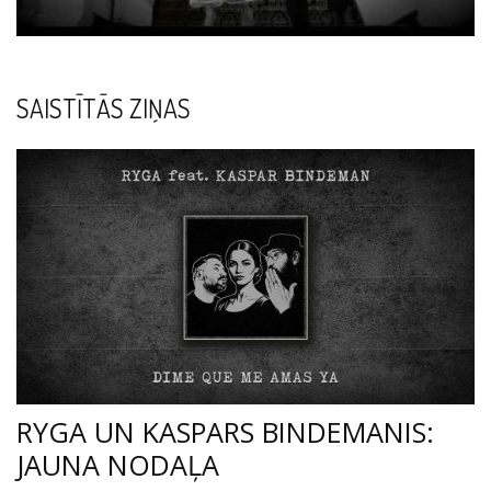
SAISTĪTĀS ZIŅAS
RYGA UN KASPARS BINDEMANIS:
JAUNA NODAĻA