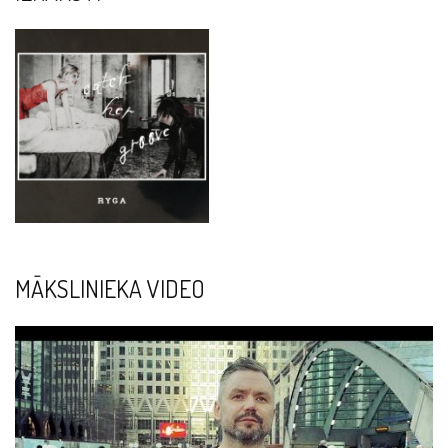
MĀKSLINIEKA VIDEO