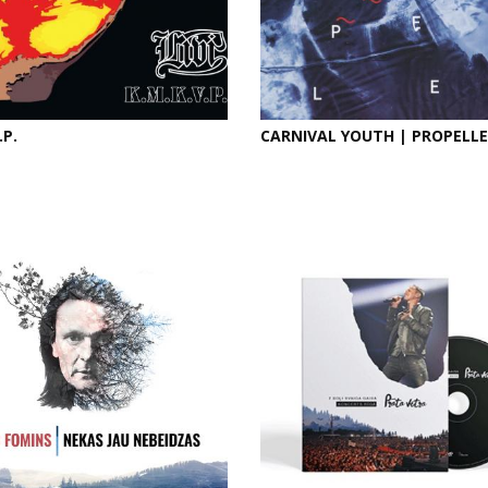
.P.
CARNIVAL YOUTH | PROPELLE