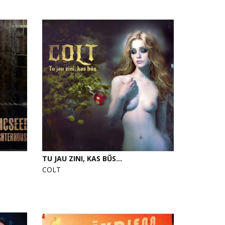
TU JAU ZINI, KAS BŪS...
COLT