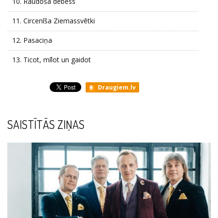
10.
Raudošā debess
11.
Circenīša Ziemassvētki
12.
Pasaciņa
13.
Ticot, mīlot un gaidot
Draugiem.lv
SAISTĪTĀS ZIŅAS