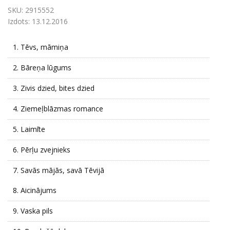
SKU:
2915552
Izdots:
13.12.2016
1.
Tēvs, māmiņa
2.
Bāreņa lūgums
3.
Zivis dzied, bites dzied
4.
Ziemeļblāzmas romance
5.
Laimīte
6.
Pērļu zvejnieks
7.
Savās mājās, savā Tēvijā
8.
Aicinājums
9.
Vaska pils