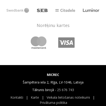
Norēķinu kartes
MICREC
Šampētera iela 2, Rīga, LV-1046, Latvija
Tālrunis birojā -
25 676 743
Kontakti
|
Karte
|
Veikala lietošanas noteikumi
|
Privātuma politika