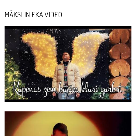
MĀKSLINIEKA VIDEO