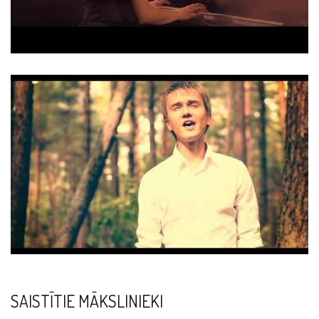
SAISTĪTIE MĀKSLINIEKI