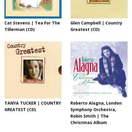
Cat Stevens | Tea For The
Glen Campbell ‎| Country
Tillerman (CD)
Greatest (CD)
TANYA TUCKER | COUNTRY
Roberto Alagna, London
GREATEST (CD)
Symphony Orchestra,
Robin Smith | The
Christmas Album