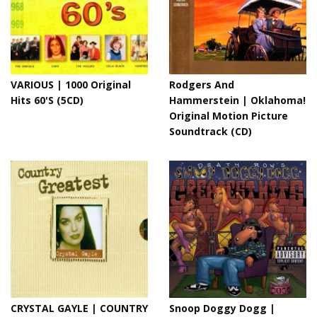
VARIOUS | 1000 Original
Rodgers And
Hits 60'S (5CD)
Hammerstein | Oklahoma!
Original Motion Picture
Soundtrack (CD)
CRYSTAL GAYLE | COUNTRY
Snoop Doggy Dogg |