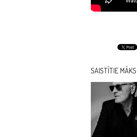
SAISTĪTIE MĀKS