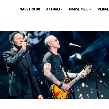
MAESTRO 90
AKTUĀLI
MĀKSLINIEKI
VEIKAL