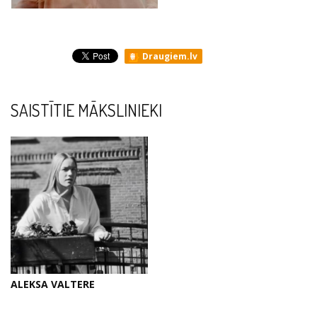
Draugiem.lv
SAISTĪTIE MĀKSLINIEKI
ALEKSA VALTERE