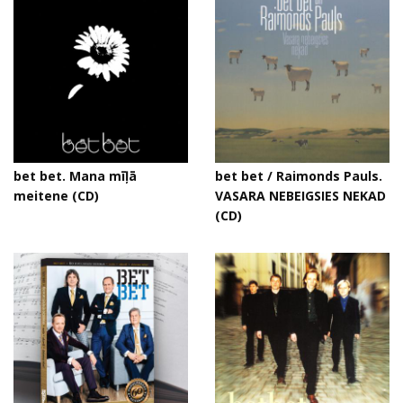
bet bet. Mana mīļā
bet bet / Raimonds Pauls.
meitene (CD)
VASARA NEBEIGSIES NEKAD
(CD)