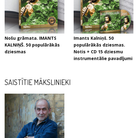
Nošu grāmata. IMANTS
Imants Kalniņš. 50
KALNIŅŠ. 50 populārākās
populārākās dziesmas.
dziesmas
Notis + CD 15 dziesmu
instrumentālie pavadījumi
SAISTĪTIE MĀKSLINIEKI