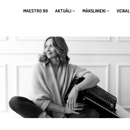
MAESTRO 90
AKTUĀLI
MĀKSLINIEKI
VEIKAL