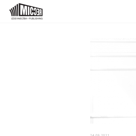
24.09.2021