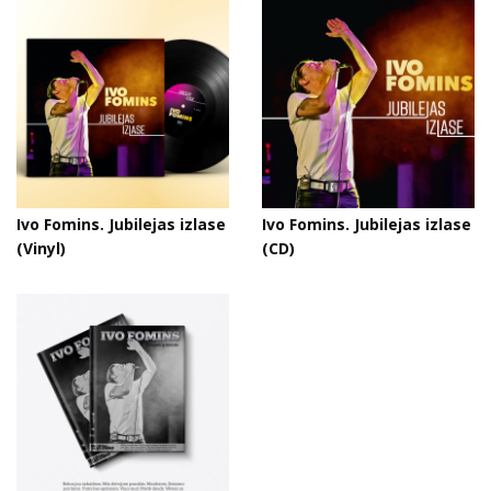
Ivo Fomins. Jubilejas izlase
Ivo Fomins. Jubilejas izlase
(Vinyl)
(CD)