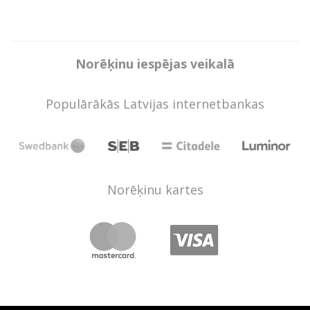
Norēķinu iespējas veikalā
Populārākās Latvijas internetbankas
Norēķinu kartes