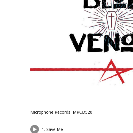
Microphone Records MRCD520
1.
Save Me