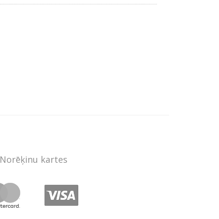
Norēķinu kartes