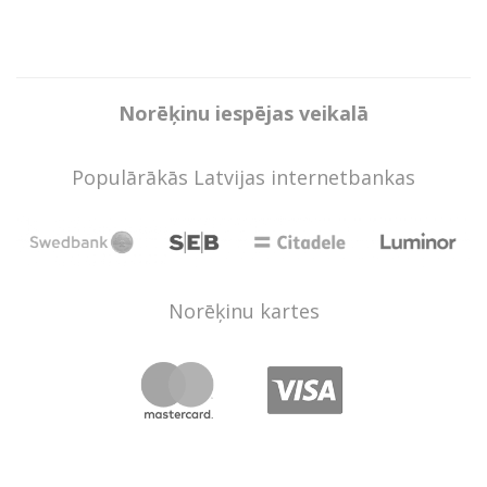
Norēķinu iespējas veikalā
Populārākās Latvijas internetbankas
Norēķinu kartes