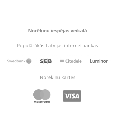
Norēķinu iespējas veikalā
Populārākās Latvijas internetbankas
Norēķinu kartes