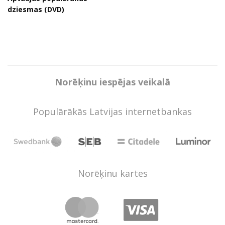
dziesmas (DVD)
Norēķinu iespējas veikalā
Populārākās Latvijas internetbankas
Norēķinu kartes