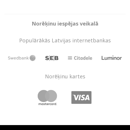
Norēķinu iespējas veikalā
Populārākās Latvijas internetbankas
Norēķinu kartes