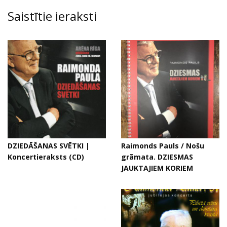
Saistītie ieraksti
DZIEDĀŠANAS SVĒTKI |
Raimonds Pauls / Nošu
Koncertieraksts (CD)
grāmata. DZIESMAS
JAUKTAJIEM KORIEM