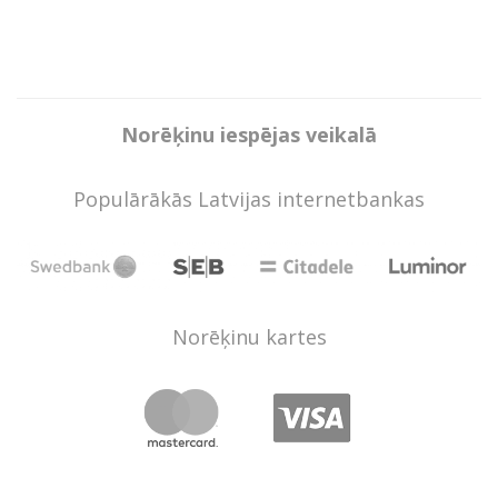
Norēķinu iespējas veikalā
Populārākās Latvijas internetbankas
Norēķinu kartes