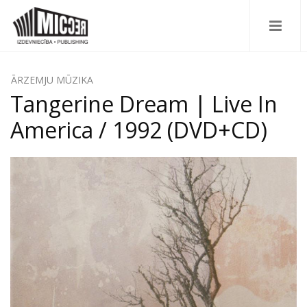
ĀRZEMJU MŪZIKA
Tangerine Dream | Live In
America / 1992 (DVD+CD)