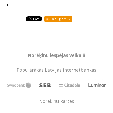
1.
Draugiem.lv
Norēķinu iespējas veikalā
Populārākās Latvijas internetbankas
Norēķinu kartes