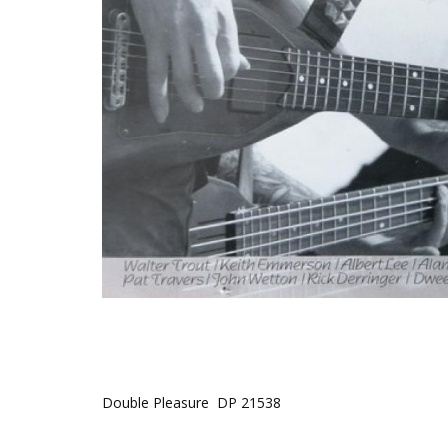
Double Pleasure DP 21538