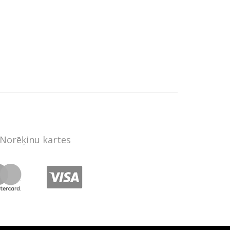
Norēķinu kartes