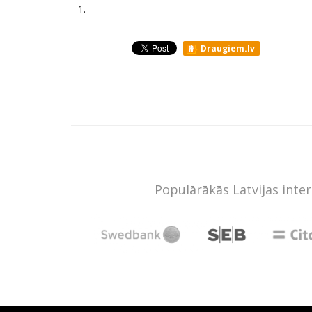
1.
Draugiem.lv
Populārākās Latvijas inte