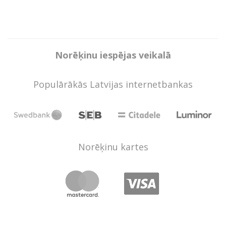
Norēķinu iespējas veikalā
Populārākās Latvijas internetbankas
Norēķinu kartes