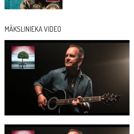
MĀKSLINIEKA VIDEO