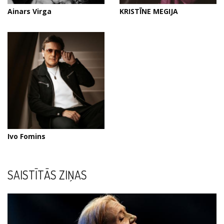
Ainars Virga
KRISTĪNE MEGIJA
Ivo Fomins
SAISTĪTĀS ZIŅAS