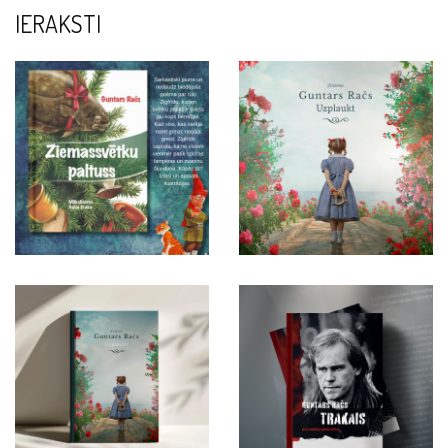
IERAKSTI