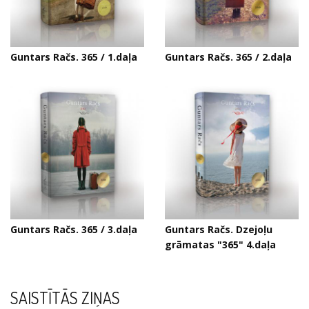
Guntars Račs. 365 / 1.daļa
Guntars Račs. 365 / 2.daļa
Guntars Račs. 365 / 3.daļa
Guntars Račs. Dzejoļu
grāmatas "365" 4.daļa
SAISTĪTĀS ZIŅAS