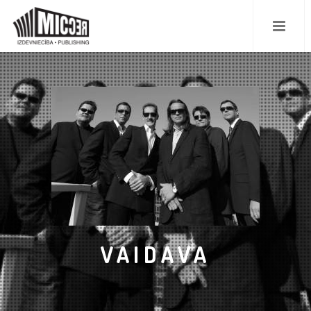
VAIDAVA