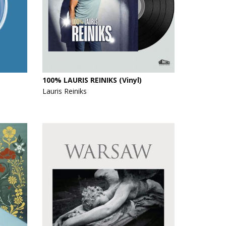
100% LAURIS REINIKS (Vinyl)
Lauris Reiniks