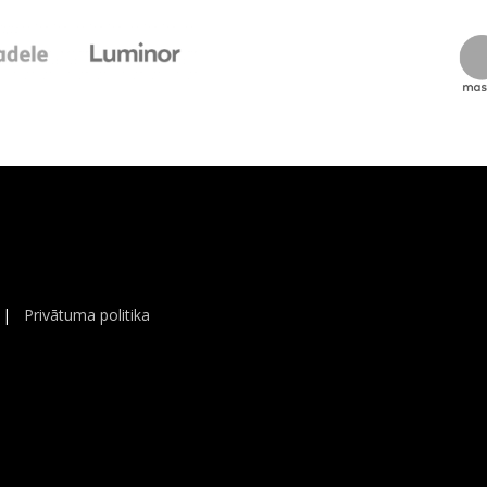
|
Privātuma politika