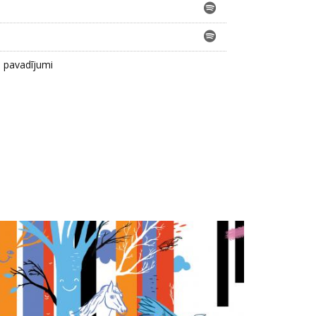
e pavadījumi