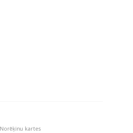
Norēķinu kartes