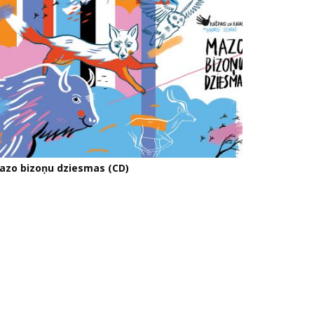
azo bizoņu dziesmas (CD)