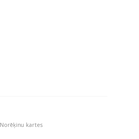
Norēķinu kartes