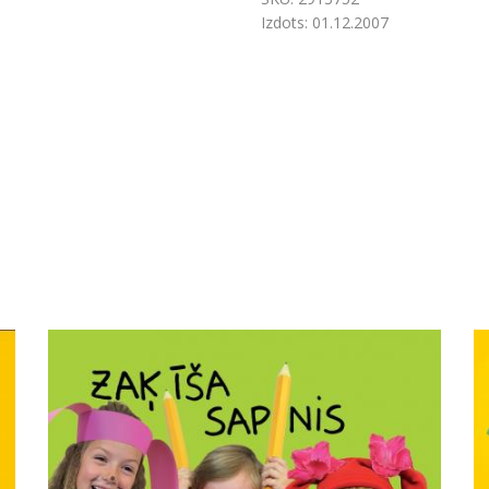
Izdots:
01.12.2007