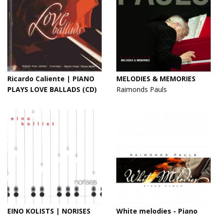
Ricardo Caliente | PIANO
MELODIES & MEMORIES
PLAYS LOVE BALLADS (CD)
Raimonds Pauls
EINO KOLISTS | NORISES
White melodies - Piano