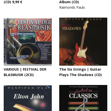
(CD) 9,99 €
Album (CD)
Raimonds Pauls
VARIOUS | FESTIVAL DER
The Six Strings | Guitar
BLASMUSIK (2CD)
Plays The Shadows (CD)