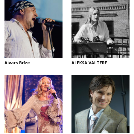
Aivars Brīze
ALEKSA VALTERE