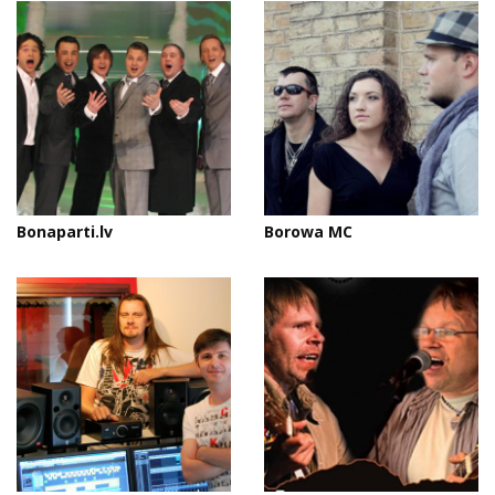
Bonaparti.lv
Borowa MC