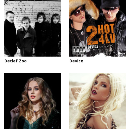
Detlef Zoo
Device