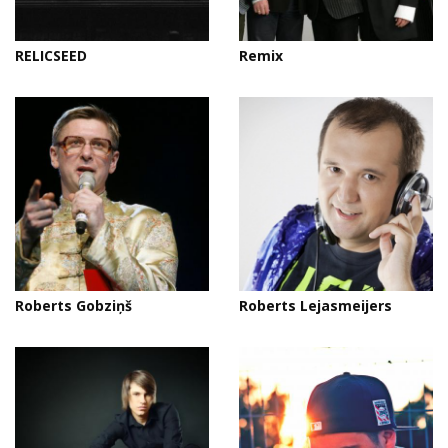
RELICSEED
Remix
Roberts Gobziņš
Roberts Lejasmeijers